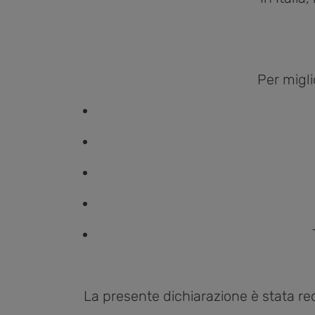
Per migli
La presente dichiarazione è stata reda