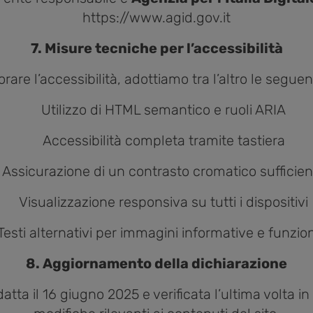
https://www.agid.gov.it
7. Misure tecniche per l’accessibilità
orare l’accessibilità, adottiamo tra l’altro le seguen
Utilizzo di HTML semantico e ruoli ARIA
Accessibilità completa tramite tastiera
Assicurazione di un contrasto cromatico sufficien
Visualizzazione responsiva su tutti i dispositivi
Testi alternativi per immagini informative e funzion
8. Aggiornamento della dichiarazione
tta il 16 giugno 2025 e verificata l’ultima volta in