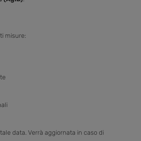
ti misure:
te
ali
 tale data. Verrà aggiornata in caso di