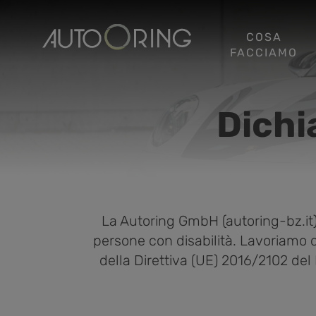
COSA
FACCIAMO
Dichi
La Autoring GmbH (autoring-bz.it) s
persone con disabilità. Lavoriamo c
della Direttiva (UE) 2016/2102 del 